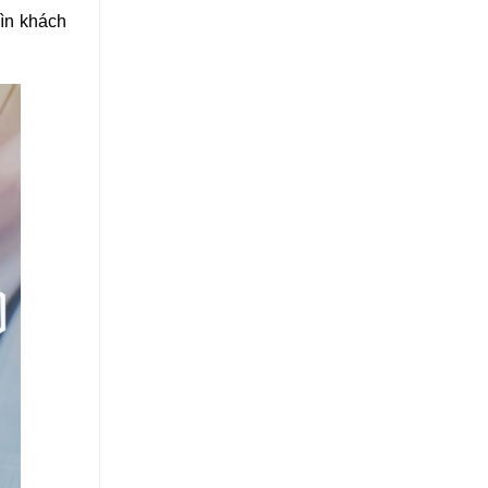
ìn khách