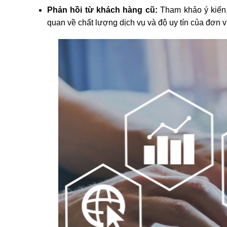
Phản hồi từ khách hàng cũ:
Tham khảo ý kiến,
quan về chất lượng dịch vụ và độ uy tín của đơn v