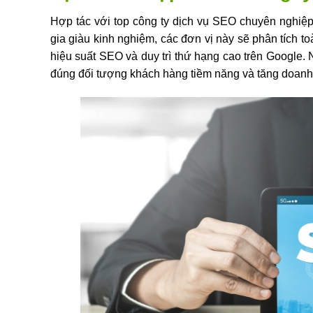
Hợp tác với top công ty dịch vụ SEO chuyên nghiệp 
gia giàu kinh nghiệm, các đơn vị này sẽ phân tích t
hiệu suất SEO và duy trì thứ hạng cao trên Google. 
đúng đối tượng khách hàng tiềm năng và tăng doanh