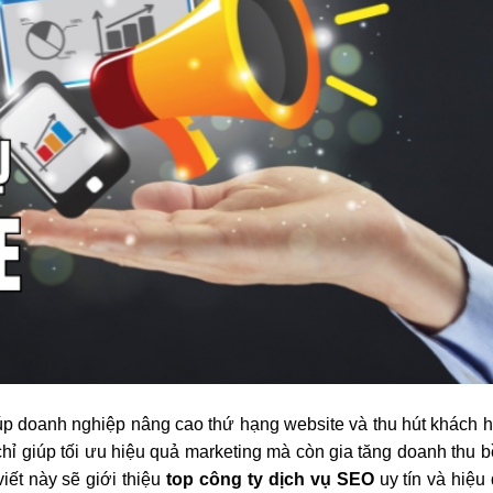
giúp doanh nghiệp nâng cao thứ hạng website và thu hút khách 
chỉ giúp tối ưu hiệu quả marketing mà còn gia tăng doanh thu 
iết này sẽ giới thiệu
top công ty dịch vụ SEO
uy tín và hiệu