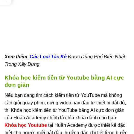
Xem thêm
:
Các Loại Tắc Kê
Được Dùng Phổ Biến Nhất
Trong Xây Dựng
Khóa học kiếm tiền từ Youtube bằng AI cực
đơn giản
Nếu bạn đang tìm cách kiếm tiền từ YouTube mà không
cần giỏi quay phim, dựng video hay đầu tư thiết bị đắt đỏ,
thì Khóa học kiếm tiền từ YouTube bằng AI cực đơn giản
của Huân Academy chính là chìa khóa dành cho bạn.
Khóa học Youtube
tại Huân Academy được thiết kế đặc
biệt cho người mới bắt đầu, hướng dẫn chi tiết từng bước