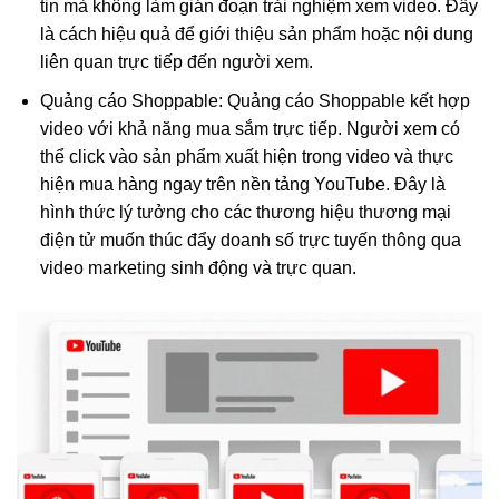
tin mà không làm gián đoạn trải nghiệm xem video. Đây
là cách hiệu quả để giới thiệu sản phẩm hoặc nội dung
liên quan trực tiếp đến người xem.
Quảng cáo Shoppable: Quảng cáo Shoppable kết hợp
video với khả năng mua sắm trực tiếp. Người xem có
thể click vào sản phẩm xuất hiện trong video và thực
hiện mua hàng ngay trên nền tảng YouTube. Đây là
hình thức lý tưởng cho các thương hiệu thương mại
điện tử muốn thúc đẩy doanh số trực tuyến thông qua
video marketing sinh động và trực quan.