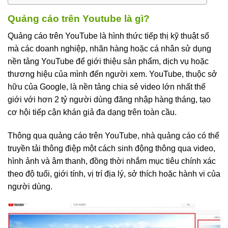
Quảng cáo trên Youtube là gì?
Quảng cáo trên YouTube là hình thức tiếp thị kỹ thuật số
mà các doanh nghiệp, nhãn hàng hoặc cá nhân sử dụng
nền tảng YouTube để giới thiệu sản phẩm, dịch vụ hoặc
thương hiệu của mình đến người xem. YouTube, thuộc sở
hữu của Google, là nền tảng chia sẻ video lớn nhất thế
giới với hơn 2 tỷ người dùng đăng nhập hàng tháng, tạo
cơ hội tiếp cận khán giả đa dạng trên toàn cầu.
Thông qua quảng cáo trên YouTube, nhà quảng cáo có thể
truyền tải thông điệp một cách sinh động thông qua video,
hình ảnh và âm thanh, đồng thời nhắm mục tiêu chính xác
theo độ tuổi, giới tính, vị trí địa lý, sở thích hoặc hành vi của
người dùng.