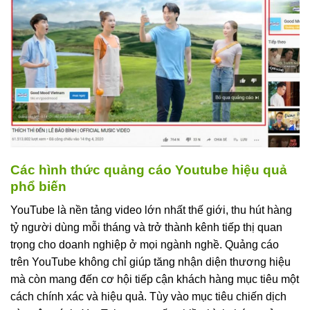
Các hình thức quảng cáo Youtube hiệu quả
phổ biến
YouTube là nền tảng video lớn nhất thế giới, thu hút hàng
tỷ người dùng mỗi tháng và trở thành kênh tiếp thị quan
trọng cho doanh nghiệp ở mọi ngành nghề. Quảng cáo
trên YouTube không chỉ giúp tăng nhận diện thương hiệu
mà còn mang đến cơ hội tiếp cận khách hàng mục tiêu một
cách chính xác và hiệu quả. Tùy vào mục tiêu chiến dịch