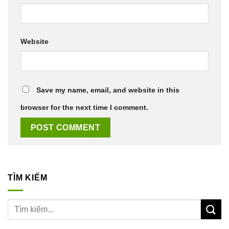
Website
Save my name, email, and website in this
browser for the next time I comment.
TÌM KIẾM