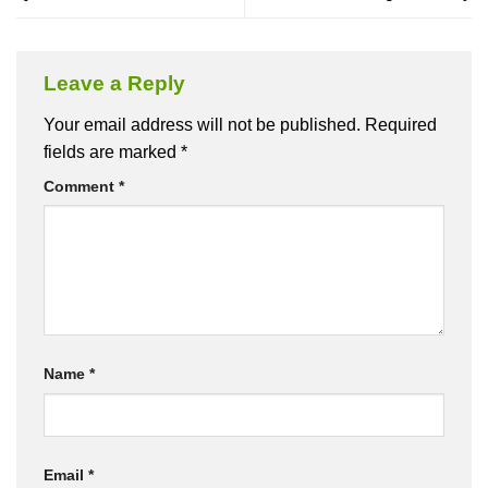
Leave a Reply
Your email address will not be published.
Required
fields are marked
*
Comment
*
Name
*
Email
*