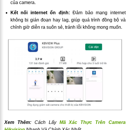
của camera.
Kết nối internet ổn định:
Đảm bảo mạng internet
không bị gián đoạn hay lag, giúp quá trình đồng bộ và
chỉnh giờ diễn ra suôn sẻ, tránh lỗi không mong muốn.
Xem Thêm:
Cách Lấy
Mã Xác Thực Trên Camera
Hikvision
Nhanh Và Chính Xác Nhất