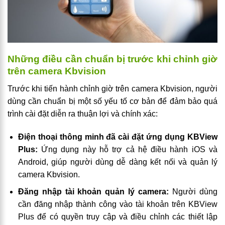
Những điều cần chuẩn bị trước khi chỉnh giờ
trên camera Kbvision​
Trước khi tiến hành chỉnh giờ trên camera Kbvision, người
dùng cần chuẩn bị một số yếu tố cơ bản để đảm bảo quá
trình cài đặt diễn ra thuận lợi và chính xác:
Điện thoại thông minh đã cài đặt ứng dụng KBView
Plus:
Ứng dụng này hỗ trợ cả hệ điều hành iOS và
Android, giúp người dùng dễ dàng kết nối và quản lý
camera Kbvision.
Đăng nhập tài khoản quản lý camera:
Người dùng
cần đăng nhập thành công vào tài khoản trên KBView
Plus để có quyền truy cập và điều chỉnh các thiết lập