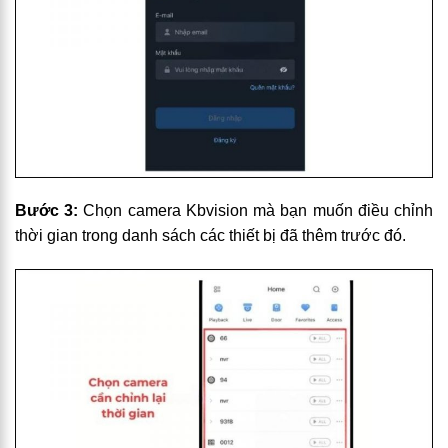
Bước 3:
Chọn camera Kbvision mà bạn muốn điều chỉnh
thời gian trong danh sách các thiết bị đã thêm trước đó.