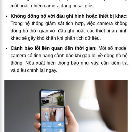
một hoặc nhiều camera đang bị sai giờ.
Không đồng bộ với đầu ghi hình hoặc thiết bị khác:
Trong hệ thống giám sát tích hợp, việc camera không
đồng bộ thời gian với đầu ghi hoặc các thiết bị an ninh
khác sẽ gây khó khăn khi phân tích dữ liệu.
Cảnh báo lỗi liên quan đến thời gian:
Một số model
camera có tính năng cảnh báo khi gặp lỗi về đồng hồ hệ
thống. Nếu xuất hiện thông báo như vậy, cần kiểm tra
và điều chỉnh lại ngay.