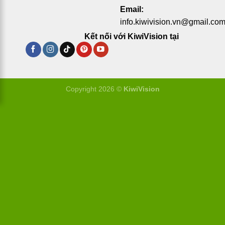
Email:
info.kiwivision.vn@gmail.co
Kết nối với KiwiVision tại
Copyright 2026 ©
KiwiVision