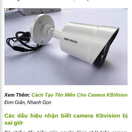
Xem Thêm:
Cách Tạo Tên Miền Cho Camera KBVision
Đơn Giản, Nhanh Gọn
Các dấu hiệu nhận biết camera Kbvision bị
sai giờ