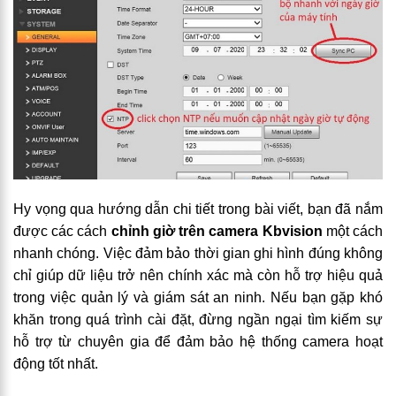
Hy vọng qua hướng dẫn chi tiết trong bài viết, bạn đã nắm
được các cách
chỉnh giờ trên camera Kbvision
một cách
nhanh chóng. Việc đảm bảo thời gian ghi hình đúng không
chỉ giúp dữ liệu trở nên chính xác mà còn hỗ trợ hiệu quả
trong việc quản lý và giám sát an ninh. Nếu bạn gặp khó
khăn trong quá trình cài đặt, đừng ngần ngại tìm kiếm sự
hỗ trợ từ chuyên gia để đảm bảo hệ thống camera hoạt
động tốt nhất.