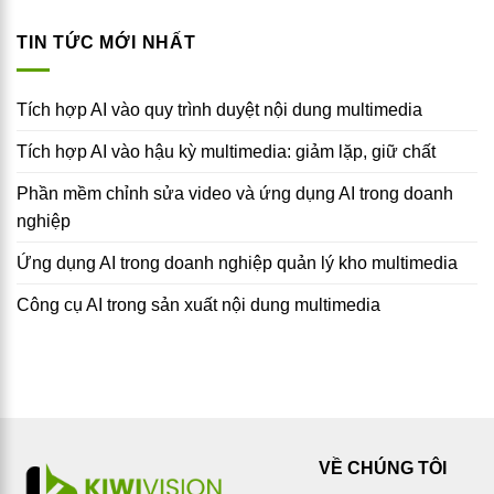
TIN TỨC MỚI NHẤT
Tích hợp AI vào quy trình duyệt nội dung multimedia
Tích hợp AI vào hậu kỳ multimedia: giảm lặp, giữ chất
Phần mềm chỉnh sửa video và ứng dụng AI trong doanh
nghiệp
Ứng dụng AI trong doanh nghiệp quản lý kho multimedia
Công cụ AI trong sản xuất nội dung multimedia
VỀ CHÚNG TÔI