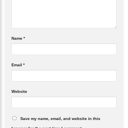
Name
*
Email
*
Website
Save my name, email, and website in this