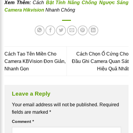
Xem Thêm:
Cách
Bật Tính Năng Chống Ngược Sáng
Camera Hikvision
Nhanh Chóng
Cách Tạo Tên Miền Cho
Cách Chọn Ổ Cứng Cho
Camera KBVision Đơn Giản,
Đầu Ghi Camera Quan Sát
Nhanh Gọn
Hiệu Quả Nhất
Leave a Reply
Your email address will not be published.
Required
fields are marked
*
Comment
*