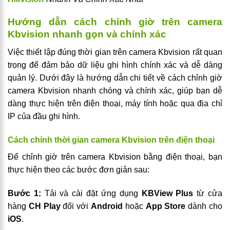
Hướng dẫn cách chỉnh giờ trên camera
Kbvision nhanh gọn và chính xác
Việc thiết lập đúng thời gian trên camera Kbvision rất quan
trọng để đảm bảo dữ liệu ghi hình chính xác và dễ dàng
quản lý. Dưới đây là hướng dẫn chi tiết về cách chỉnh giờ
camera Kbvision nhanh chóng và chính xác, giúp bạn dễ
dàng thực hiện trên điện thoại, máy tính hoặc qua địa chỉ
IP của đầu ghi hình.
Cách chỉnh thời gian camera Kbvision trên điện thoại
Để chỉnh giờ trên camera Kbvision bằng điện thoại, bạn
thực hiện theo các bước đơn giản sau:
Bước 1:
Tải và cài đặt ứng dụng
KBView Plus
từ cửa
hàng
CH Play
đối với
Android
hoặc
App Store
dành cho
iOS
.