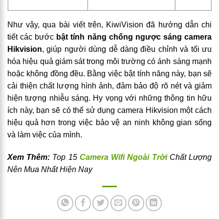
Như vậy, qua bài viết trên, KiwiVision đã hướng dẫn chi
tiết các bước
bật tính năng chống ngược sáng camera
Hikvision
, giúp người dùng dễ dàng điều chỉnh và tối ưu
hóa hiệu quả giám sát trong môi trường có ánh sáng mạnh
hoặc không đồng đều. Bằng việc bật tính năng này, bạn sẽ
cải thiện chất lượng hình ảnh, đảm bảo độ rõ nét và giảm
hiện tượng nhiễu sáng. Hy vọng với những thông tin hữu
ích này, bạn sẽ có thể sử dụng camera Hikvision một cách
hiệu quả hơn trong việc bảo vệ an ninh không gian sống
và làm việc của mình.
Xem Thêm:
Top 15
Camera Wifi Ngoài Trời
Chất Lượng
Nên Mua Nhất Hiện Nay