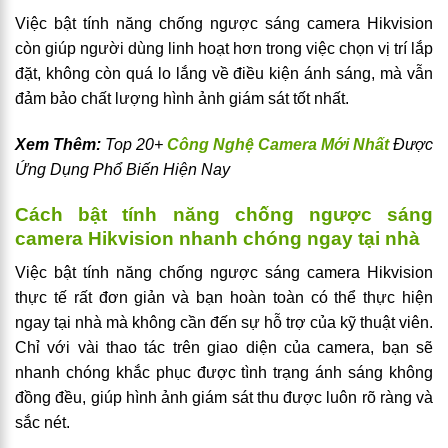
Việc bật tính năng chống ngược sáng camera Hikvision
còn giúp người dùng linh hoạt hơn trong việc chọn vị trí lắp
đặt, không còn quá lo lắng về điều kiện ánh sáng, mà vẫn
đảm bảo chất lượng hình ảnh giám sát tốt nhất.
Xem Thêm:
Top 20+
Công Nghệ Camera Mới Nhất
Được
Ứng Dụng Phổ Biến Hiện Nay
Cách bật tính năng chống ngược sáng
camera Hikvision nhanh chóng ngay tại nhà
Việc bật tính năng chống ngược sáng camera Hikvision
thực tế rất đơn giản và bạn hoàn toàn có thể thực hiện
ngay tại nhà mà không cần đến sự hỗ trợ của kỹ thuật viên.
Chỉ với vài thao tác trên giao diện của camera, bạn sẽ
nhanh chóng khắc phục được tình trạng ánh sáng không
đồng đều, giúp hình ảnh giám sát thu được luôn rõ ràng và
sắc nét.