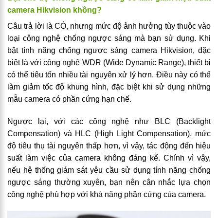
camera Hikvision không?
Câu trả lời là CÓ, nhưng mức độ ảnh hưởng tùy thuộc vào
loại công nghệ chống ngược sáng mà bạn sử dụng. Khi
bật tính năng chống ngược sáng camera Hikvision, đặc
biệt là với công nghệ WDR (Wide Dynamic Range), thiết bị
có thể tiêu tốn nhiều tài nguyên xử lý hơn. Điều này có thể
làm giảm tốc độ khung hình, đặc biệt khi sử dụng những
mẫu camera có phần cứng hạn chế.
Ngược lại, với các công nghệ như BLC (Backlight
Compensation) và HLC (High Light Compensation), mức
độ tiêu thụ tài nguyên thấp hơn, vì vậy, tác động đến hiệu
suất làm việc của camera không đáng kể. Chính vì vậy,
nếu hệ thống giám sát yêu cầu sử dụng tính năng chống
ngược sáng thường xuyên, bạn nên cân nhắc lựa chọn
công nghệ phù hợp với khả năng phần cứng của camera.