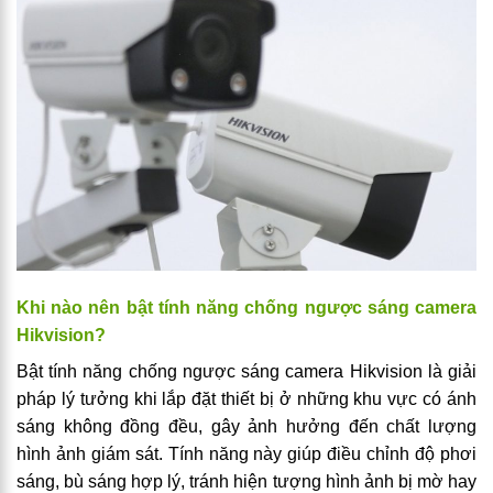
Khi nào nên bật tính năng chống ngược sáng camera
Hikvision?
Bật tính năng chống ngược sáng camera Hikvision là giải
pháp lý tưởng khi lắp đặt thiết bị ở những khu vực có ánh
sáng không đồng đều, gây ảnh hưởng đến chất lượng
hình ảnh giám sát. Tính năng này giúp điều chỉnh độ phơi
sáng, bù sáng hợp lý, tránh hiện tượng hình ảnh bị mờ hay