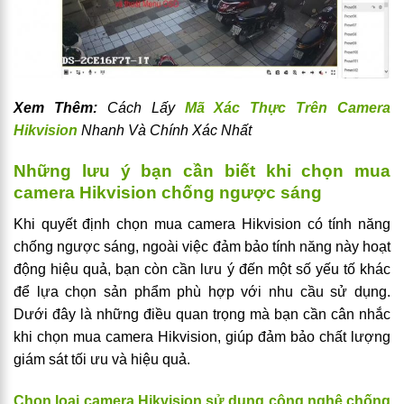
Xem Thêm:
Cách Lấy
Mã Xác Thực Trên Camera
Hikvision
Nhanh Và Chính Xác Nhất
Những lưu ý bạn cần biết khi chọn mua
camera Hikvision chống ngược sáng
Khi quyết định chọn mua camera Hikvision có tính năng
chống ngược sáng, ngoài việc đảm bảo tính năng này hoạt
động hiệu quả, bạn còn cần lưu ý đến một số yếu tố khác
để lựa chọn sản phẩm phù hợp với nhu cầu sử dụng.
Dưới đây là những điều quan trọng mà bạn cần cân nhắc
khi chọn mua camera Hikvision, giúp đảm bảo chất lượng
giám sát tối ưu và hiệu quả.
Chọn loại camera Hikvision sử dụng công nghệ chống