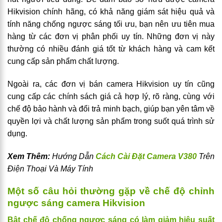
Hikvision chính hãng, có khả năng giám sát hiệu quả và
tính năng chống ngược sáng tối ưu, bạn nên ưu tiên mua
hàng từ các đơn vị phân phối uy tín. Những đơn vị này
thường có nhiều đánh giá tốt từ khách hàng và cam kết
cung cấp sản phẩm chất lượng.
Ngoài ra, các đơn vị bán camera Hikvision uy tín cũng
cung cấp các chính sách giá cả hợp lý, rõ ràng, cùng với
chế độ bảo hành và đổi trả minh bạch, giúp bạn yên tâm về
quyền lợi và chất lượng sản phẩm trong suốt quá trình sử
dụng.
Xem Thêm:
Hướng Dẫn
Cách Cài Đặt Camera V380
Trên
Điện Thoại Và Máy Tính
Một số câu hỏi thường gặp về chế độ chỉnh
ngược sáng camera Hikvision
Bật chế độ chống ngược sáng có làm giảm hiệu suất