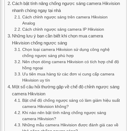
Cách bật tính năng chống ngược sáng camera Hikvision
nhanh chóng ngay tại nhà
Cách chỉnh ngược sáng trên camera Hikvision
Analog
Cách chỉnh ngược sáng camera IP Hikvision
Những lưu ý bạn cần biết khi chọn mua camera
Hikvision chống ngược sáng
Chọn loại camera Hikvision sử dụng công nghệ
chống ngược sáng phù hợp
Nên chọn dòng camera Hikvision có tích hợp chế độ
hồng ngoại
Ưu tiên mua hàng từ các đơn vị cung cấp camera
Hikvision uy tín
Một số câu hỏi thường gặp về chế độ chỉnh ngược sáng
camera Hikvision
Bật chế độ chống ngược sáng có làm giảm hiệu suất
camera Hikvision không?
Khi nào nên bật tính năng chống ngược sáng
camera Hikvision?
Những mẫu camera Hikvision được đánh giá cao về