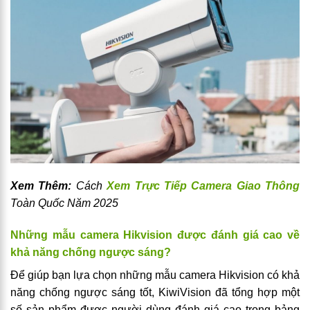
Xem Thêm:
Cách
Xem Trực Tiếp Camera Giao Thông
Toàn Quốc Năm 2025
Những mẫu camera Hikvision được đánh giá cao về
khả năng chống ngược sáng?
Để giúp bạn lựa chọn những mẫu camera Hikvision có khả
năng chống ngược sáng tốt, KiwiVision đã tổng hợp một
số sản phẩm được người dùng đánh giá cao trong bảng