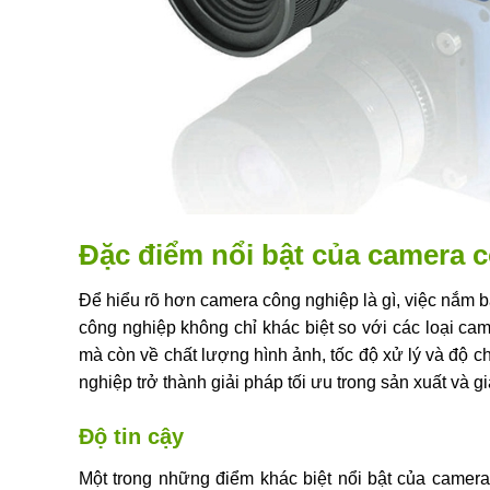
Đặc điểm nổi bật của camera 
Để hiểu rõ hơn camera công nghiệp là gì, việc nắm bắ
công nghiệp không chỉ khác biệt so với các loại ca
mà còn về chất lượng hình ảnh, tốc độ xử lý và độ 
nghiệp trở thành giải pháp tối ưu trong sản xuất và g
Độ tin cậy
Một trong những điểm khác biệt nổi bật của camera