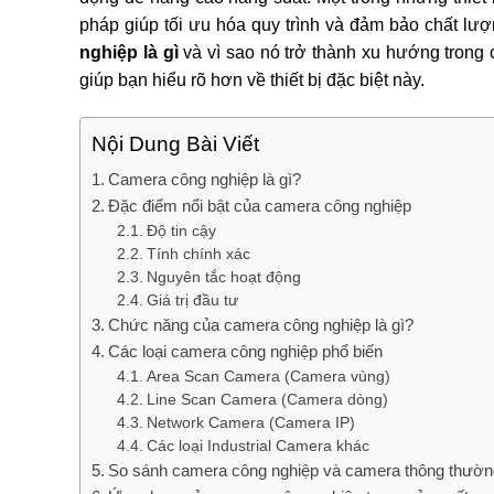
pháp giúp tối ưu hóa quy trình và đảm bảo chất lư
nghiệp là gì
và vì sao nó trở thành xu hướng trong 
giúp bạn hiểu rõ hơn về thiết bị đặc biệt này.
Nội Dung Bài Viết
Camera công nghiệp là gì?
Đặc điểm nổi bật của camera công nghiệp
Độ tin cậy
Tính chính xác
Nguyên tắc hoạt động
Giá trị đầu tư
Chức năng của camera công nghiệp là gì?
Các loại camera công nghiệp phổ biến
Area Scan Camera (Camera vùng)
Line Scan Camera (Camera dòng)
Network Camera (Camera IP)
Các loại Industrial Camera khác
So sánh camera công nghiệp và camera thông thườn