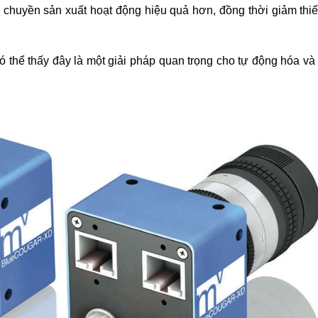
chuyền sản xuất hoạt động hiệu quả hơn, đồng thời giảm thiể
có thể thấy đây là một giải pháp quan trọng cho tự động hóa và