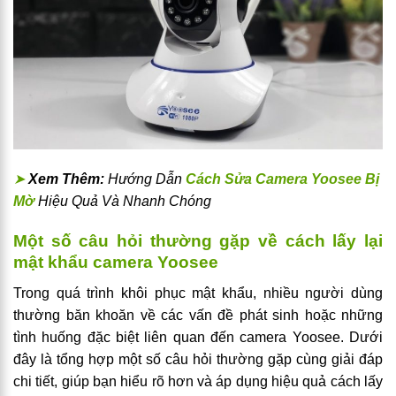
➤
Xem Thêm:
Hướng Dẫn
Cách Sửa Camera Yoosee Bị
Mờ
Hiệu Quả Và Nhanh Chóng
Một số câu hỏi thường gặp về cách lấy lại
mật khẩu camera Yoosee
Trong quá trình khôi phục mật khẩu, nhiều người dùng
thường băn khoăn về các vấn đề phát sinh hoặc những
tình huống đặc biệt liên quan đến camera Yoosee. Dưới
đây là tổng hợp một số câu hỏi thường gặp cùng giải đáp
chi tiết, giúp bạn hiểu rõ hơn và áp dụng hiệu quả cách lấy