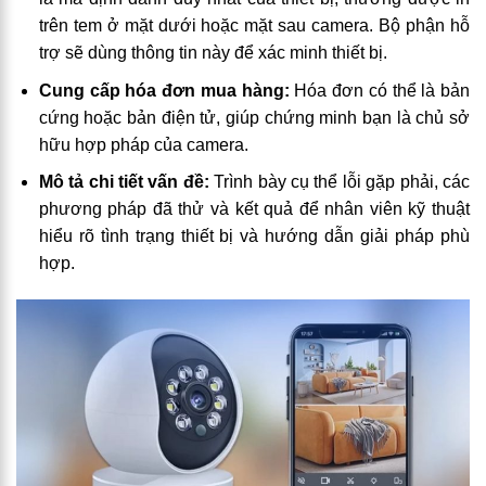
trên tem ở mặt dưới hoặc mặt sau camera. Bộ phận hỗ
trợ sẽ dùng thông tin này để xác minh thiết bị.
Cung cấp hóa đơn mua hàng:
Hóa đơn có thể là bản
cứng hoặc bản điện tử, giúp chứng minh bạn là chủ sở
hữu hợp pháp của camera.
Mô tả chi tiết vấn đề:
Trình bày cụ thể lỗi gặp phải, các
phương pháp đã thử và kết quả để nhân viên kỹ thuật
hiểu rõ tình trạng thiết bị và hướng dẫn giải pháp phù
hợp.