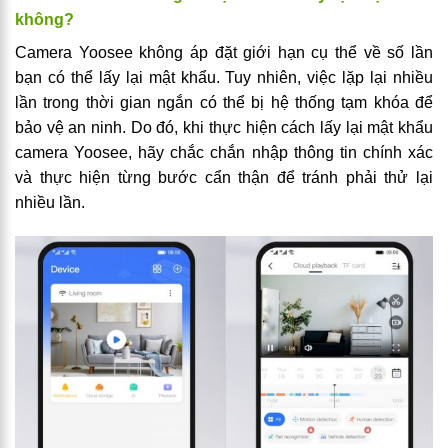
không?
Camera Yoosee không áp đặt giới hạn cụ thể về số lần
bạn có thể lấy lại mật khẩu. Tuy nhiên, việc lặp lại nhiều
lần trong thời gian ngắn có thể bị hệ thống tạm khóa để
bảo vệ an ninh. Do đó, khi thực hiện cách lấy lại mật khẩu
camera Yoosee, hãy chắc chắn nhập thông tin chính xác
và thực hiện từng bước cẩn thận để tránh phải thử lại
nhiều lần.