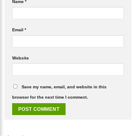
Name
*
Email
*
Website
Save my name, email, and website in this
browser for the next time I comment.