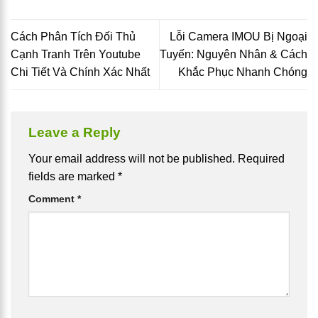
Cách Phân Tích Đối Thủ
Lỗi Camera IMOU Bị Ngoại
Cạnh Tranh Trên Youtube
Tuyến: Nguyên Nhân & Cách
Chi Tiết Và Chính Xác Nhất
Khắc Phục Nhanh Chóng
Leave a Reply
Your email address will not be published.
Required
fields are marked
*
Comment
*